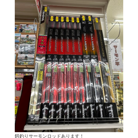
餌釣りサーモンロッドあります！