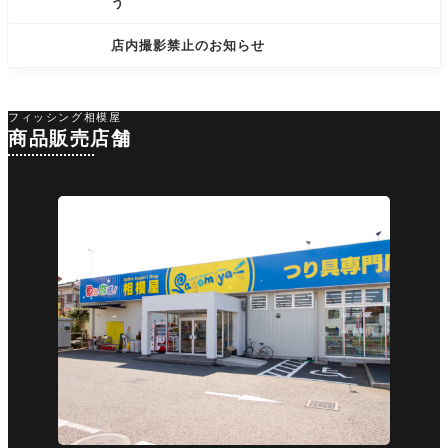
う
店内撮影禁止のお知らせ
フィッシング相模屋
商品販売店舗