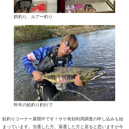
餌釣り、ルアー釣り
昨年の鮭釣り釣行で
鮭釣りコーナー展開中です！サケ有効利用調査の申し込みも始
まっています。当選した方、落選した方と居ると思いますが今