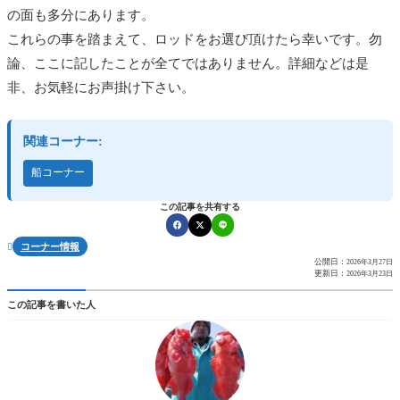
の面も多分にあります。
これらの事を踏まえて、ロッドをお選び頂けたら幸いです。勿
論、ここに記したことが全てではありません。詳細などは是
非、お気軽にお声掛け下さい。
関連コーナー:
船コーナー
この記事を共有する
コーナー情報

公開日：
2026年3月27日
更新日：
2026年3月23日
この記事を書いた人