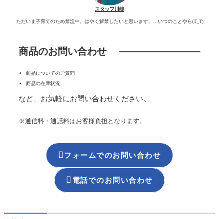
スタッフ川嶋
ただいま子育てのため禁漁中。はやく解禁したいと思います。…いつのことやら(T_T)
商品のお問い合わせ
商品についてのご質問
商品の在庫状況
など、お気軽にお問い合わせください。
※通信料・通話料はお客様負担となります。

フォームでのお問い合わせ

電話でのお問い合わせ