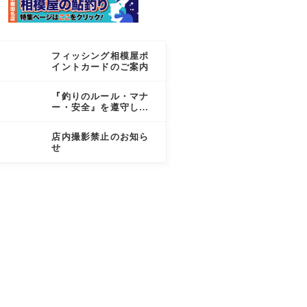
フィッシング相模屋ポ
イントカードのご案内
『釣りのルール・マナ
ー・安全』を遵守しま
しょう
店内撮影禁止のお知ら
せ