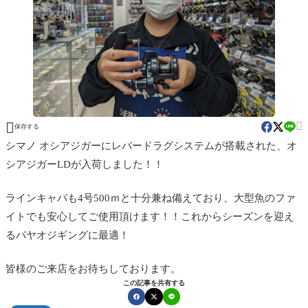


保存する
シマノ オシアジガーにレバードラグシステムが搭載された、オ
シアジガーLDが入荷しました！！
ラインキャパも4号500ｍと十分兼ね備えており、大型魚のファ
イトでも安心してご使用頂けます！！これからシーズンを迎え
るパヤオジギングに最適！
皆様のご来店をお待ちしております。
この記事を共有する