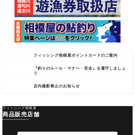
フィッシング相模屋ポイントカードのご案内
『釣りのルール・マナー・安全』を遵守しましょ
う
店内撮影禁止のお知らせ
フィッシング相模屋
商品販売店舗