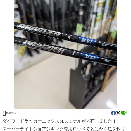


保存する
ダイワ ドラッガーエックスSLSJモデルが入荷しました！
スーパーライトショアジギング専用ロッドでとにかく魚を釣り