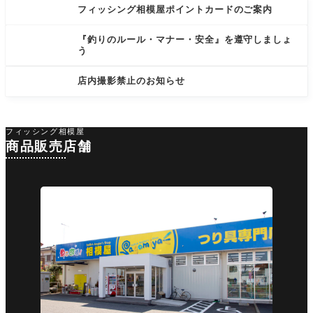
フィッシング相模屋ポイントカードのご案内
『釣りのルール・マナー・安全』を遵守しましょ
う
店内撮影禁止のお知らせ
フィッシング相模屋
商品販売店舗