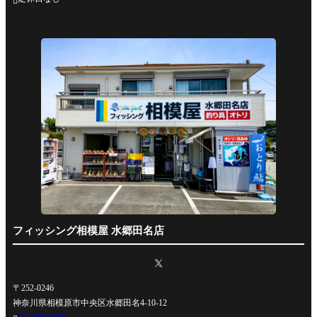

フィッシング相模屋 水郷田名店
〒252-0246
神奈川県相模原市中央区水郷田名4-10-12