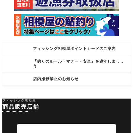
フィッシング相模屋ポイントカードのご案内
『釣りのルール・マナー・安全』を遵守しましょ
う
店内撮影禁止のお知らせ
フィッシング相模屋
商品販売店舗