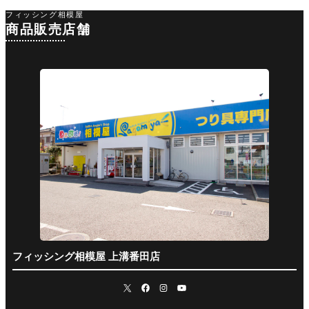
フィッシング相模屋
商品販売店舗
フィッシング相模屋 上溝番田店