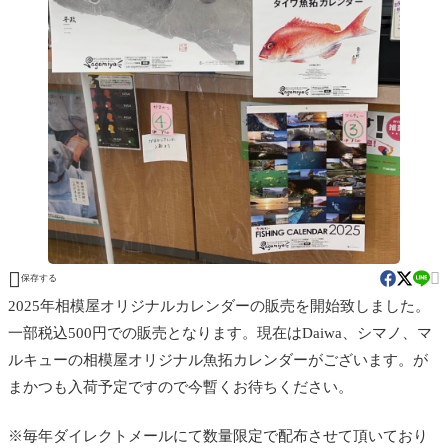


保存する
2025年相模屋オリジナルカレンダーの販売を開始致しました。
一部税込500円での販売となります。現在はDaiwa、シマノ、マ
ルキューの相模屋オリジナル魚拓カレンダーがございます。が
まかつも入荷予定ですので今暫くお待ちください。
※毎年ダイレクトメールにて数量限定で配布させて頂いており