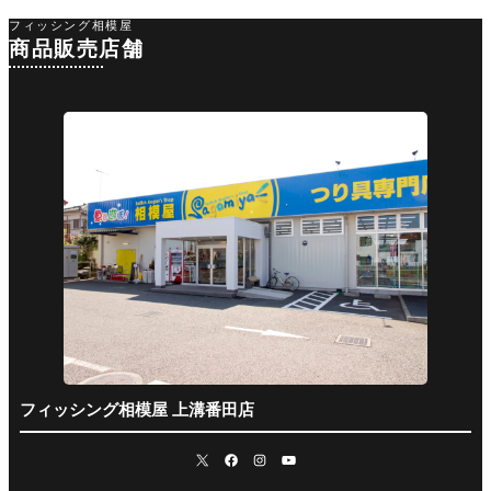
フィッシング相模屋
商品販売店舗
フィッシング相模屋 上溝番田店