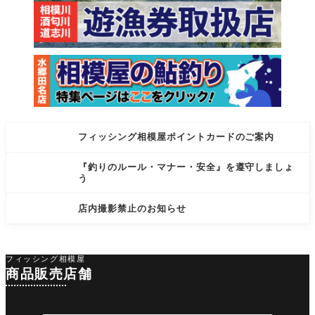
り
フィッシング相模屋ポイントカードのご案内
『釣りのルール・マナー・安全』を遵守しましょ
う
店内撮影禁止のお知らせ
フィッシング相模屋
商品販売店舗