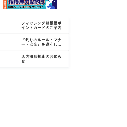
フィッシング相模屋ポ
イントカードのご案内
『釣りのルール・マナ
ー・安全』を遵守しま
しょう
店内撮影禁止のお知ら
せ