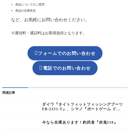
商品についてのご質問
商品の在庫状況
など、お気軽にお問い合わせください。
※通信料・通話料はお客様負担となります。

フォームでのお問い合わせ

電話でのお問い合わせ
関連記事
ダイワ『タイトフィットフィッシングブーツ
FB-2351-T』、シマノ『ボートゲーム ドラ
イデッキシューズ[FS-030X]』
今なら在庫あります！釣武者『赤鬼510』