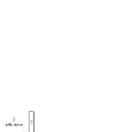


お問い合わせ