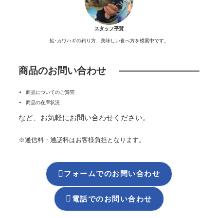
スタッフ平賀
鮎･カワハギの釣り方、美味しい食べ方を模索中です。
商品のお問い合わせ
商品についてのご質問
商品の在庫状況
など、お気軽にお問い合わせください。
※通信料・通話料はお客様負担となります。

フォームでのお問い合わせ

電話でのお問い合わせ