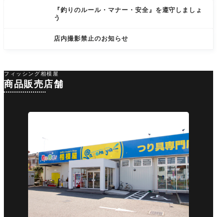
『釣りのルール・マナー・安全』を遵守しましょ
う
店内撮影禁止のお知らせ
フィッシング相模屋
商品販売店舗