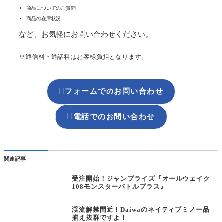
商品についてのご質問
商品の在庫状況
など、お気軽にお問い合わせください。
※通信料・通話料はお客様負担となります。

フォームでのお問い合わせ

電話でのお問い合わせ
関連記事
受注開始！ジャンプライズ『オールウェイク
108モンスターバトルプラス』
渓流解禁間近！Daiwaのネイティブミノー品
揃え抜群ですよ！