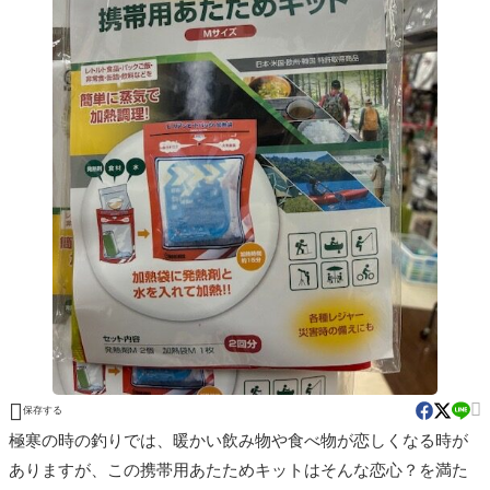


保存する
極寒の時の釣りでは、暖かい飲み物や食べ物が恋しくなる時が
ありますが、この携帯用あたためキットはそんな恋心？を満た