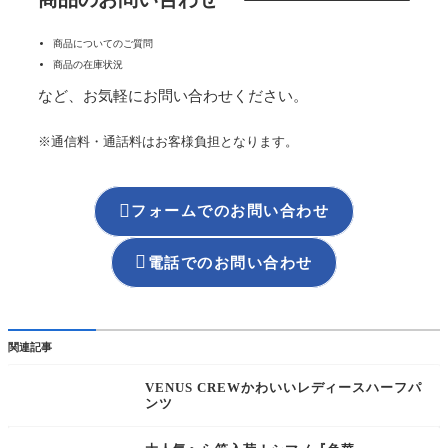
商品についてのご質問
商品の在庫状況
など、お気軽にお問い合わせください。
※通信料・通話料はお客様負担となります。

フォームでのお問い合わせ

電話でのお問い合わせ
関連記事
VENUS CREWかわいいレディースハーフパ
ンツ