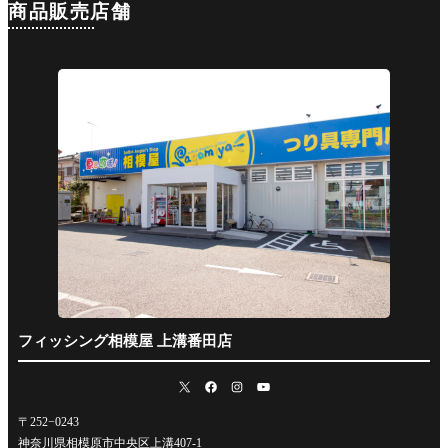
商品販売店舗
フィッシング相模屋 上溝番田店
〒252−0243
神奈川県相模原市中央区上溝407-1