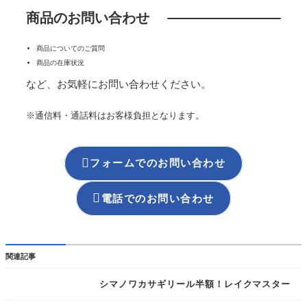
商品のお問い合わせ
商品についてのご質問
商品の在庫状況
など、お気軽にお問い合わせください。
※通信料・通話料はお客様負担となります。

フォームでのお問い合わせ

電話でのお問い合わせ
関連記事
シマノワカサギリール半額！レイクマスター