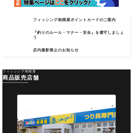
フィッシング相模屋ポイントカードのご案内
『釣りのルール・マナー・安全』を遵守しましょ
う
店内撮影禁止のお知らせ
フィッシング相模屋
商品販売店舗