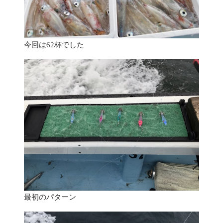
今回は62杯でした
最初のパターン