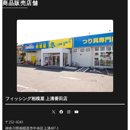
商品販売店舗
フィッシング相模屋 上溝番田店
〒252−0243
神奈川県相模原市中央区上溝407-1