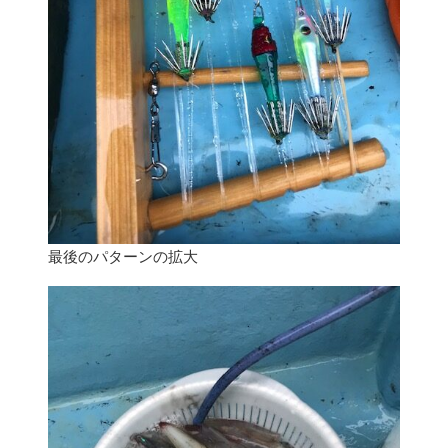
最後のパターンの拡大