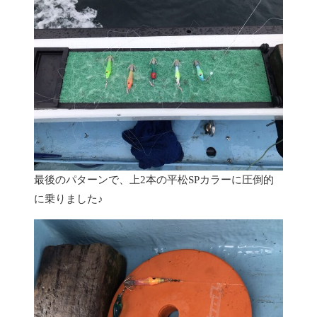
最後のパターンで、上2本の平松SPカラーに圧倒的
に乗りました♪