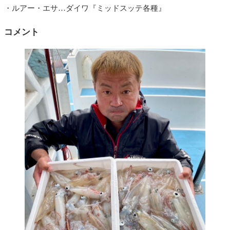
・ルアー・エサ…ダイワ『ミッドスッテ各種』
コメント