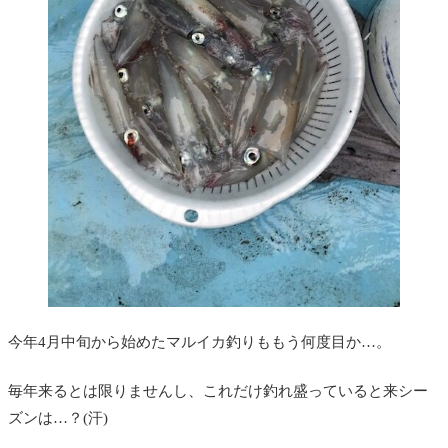
今年4月中旬から始めたマルイカ釣りももう何度目か…。
毎年来るとは限りませんし、これだけ釣れ盛っていると来シー
ズンは…？(汗)