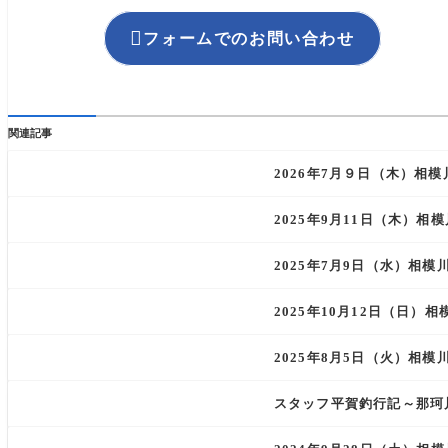

フォームでのお問い合わせ
関連記事
2026年7月９日（木）相
2025年9月11日（木）
2025年7月9日（水）相
2025年10月12日（日
2025年8月5日（火）相
スタッフ平賀釣行記～那珂川