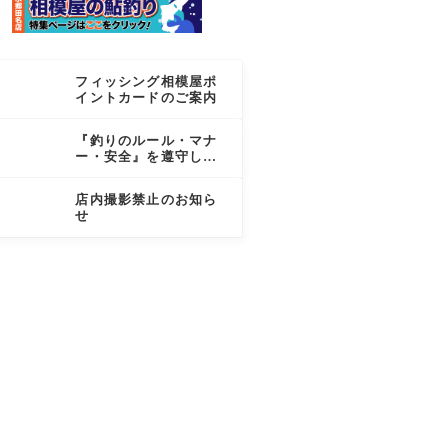
フィッシング相模屋ポ
イントカードのご案内
『釣りのルール・マナ
ー・安全』を遵守しま
しょう
店内撮影禁止のお知ら
せ