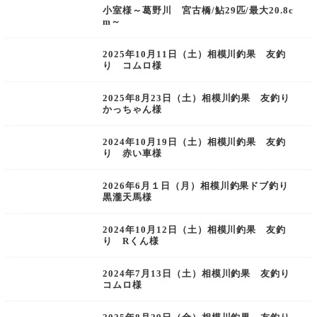
小室様～葛野川 宮古橋/鮎29匹/最大20.8c
m～
2025年10月11日（土）相模川釣果 友釣
り コムロ様
2025年8月23日（土）相模川釣果 友釣り
かっちゃん様
2024年10月19日（土）相模川釣果 友釣
り 赤い車様
2026年6月１日（月）相模川釣果ドブ釣り
黒瀧天馬様
2024年10月12日（土）相模川釣果 友釣
り Rくん様
2024年7月13日（土）相模川釣果 友釣り
コムロ様