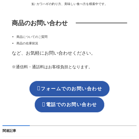
鮎･カワハギの釣り方、美味しい食べ方を模索中です。
商品のお問い合わせ
商品についてのご質問
商品の在庫状況
など、お気軽にお問い合わせください。
※通信料・通話料はお客様負担となります。

フォームでのお問い合わせ

電話でのお問い合わせ
関連記事