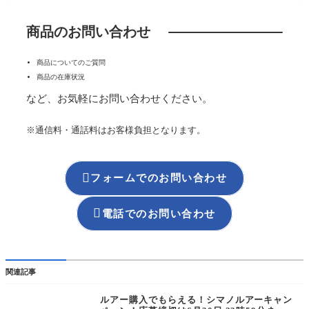
商品のお問い合わせ
商品についてのご質問
商品の在庫状況
など、お気軽にお問い合わせください。
※通信料・通話料はお客様負担となります。

フォームでのお問い合わせ

電話でのお問い合わせ
関連記事
ルアー購入でもらえる！シマノルアーキャン