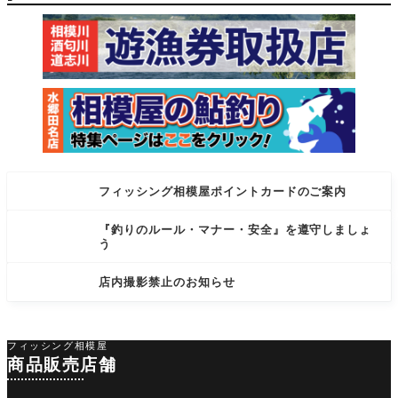
模屋ポ
フィッシング相模屋ポイントカードのご案内
『釣りのルール・マナー・安全』を遵守しましょ
う
店内撮影禁止のお知らせ
フィッシング相模屋
商品販売店舗