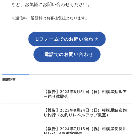
など、お気軽にお問い合わせください。
※通信料・通話料はお客様負担となります。

フォームでのお問い合わせ

電話でのお問い合わせ
関連記事
【報告】2025年8月31日（日）相模屋鮎ルア
ー釣り体験会
【報告】2025年8月24日（日）相模屋鮎友釣
り釣行（友釣りレベルアップ教室）
【報告】2024年7月15日（祝）相模屋長良川
鮎レベルUP教室開催