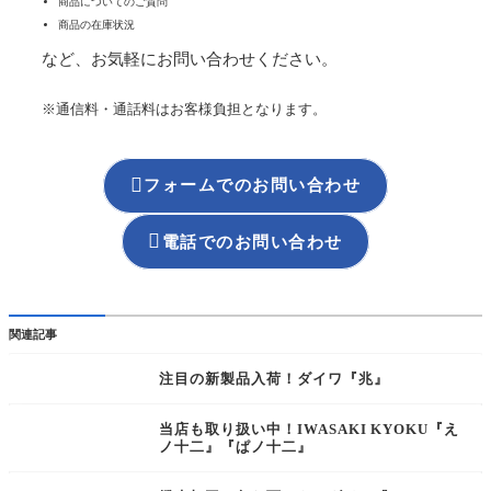
商品についてのご質問
商品の在庫状況
など、お気軽にお問い合わせください。
※通信料・通話料はお客様負担となります。

フォームでのお問い合わせ

電話でのお問い合わせ
関連記事
注目の新製品入荷！ダイワ『兆』
当店も取り扱い中！IWASAKI KYOKU『え
ノ十二』『ぱノ十二』