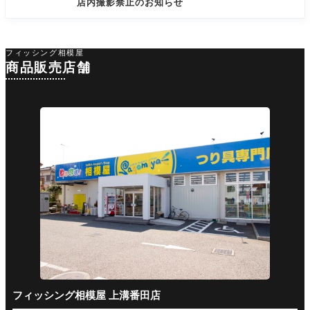
店内撮影禁止のお知らせ
フィッシング相模屋
商品販売店舗
フィッシング相模屋 上溝番田店