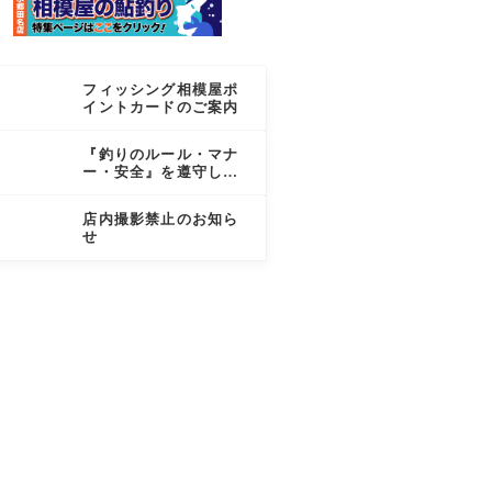
フィッシング相模屋ポ
イントカードのご案内
『釣りのルール・マナ
ー・安全』を遵守しま
しょう
店内撮影禁止のお知ら
せ