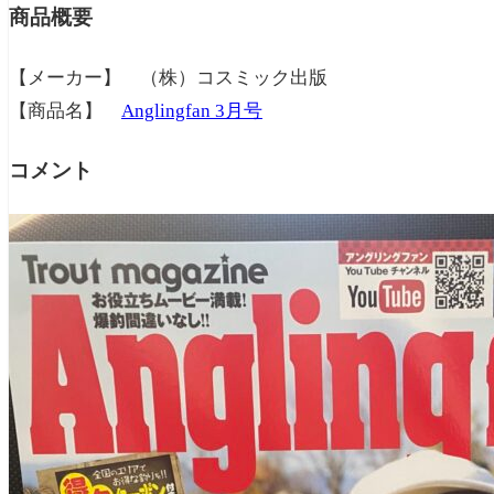
商品概要
【メーカー】 （株）コスミック出版
【商品名】
Anglingfan 3月号
コメント