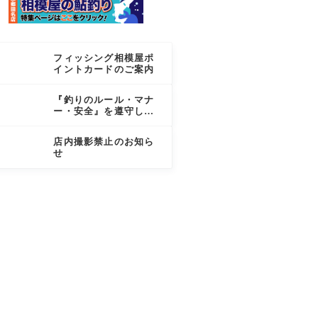
フィッシング相模屋ポ
イントカードのご案内
『釣りのルール・マナ
ー・安全』を遵守しま
しょう
店内撮影禁止のお知ら
せ