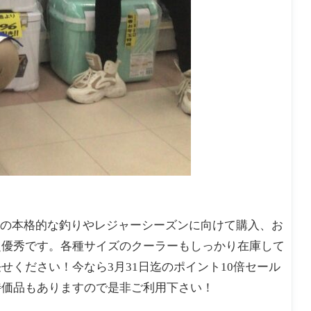
からの本格的な釣りやレジャーシーズンに向けて購入、お
超優秀です。各種サイズのクーラーもしっかり在庫して
ください！今なら3月31日迄のポイント10倍セール
特価品もありますので是非ご利用下さい！