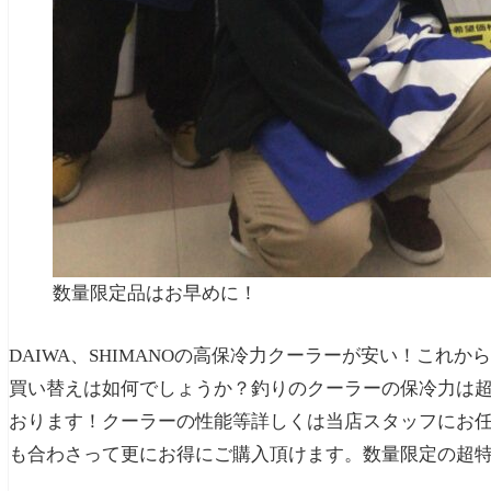
数量限定品はお早めに！
DAIWA、SHIMANOの高保冷力クーラーが安い！これ
買い替えは如何でしょうか？釣りのクーラーの保冷力は
おります！クーラーの性能等詳しくは当店スタッフにお任せ
も合わさって更にお得にご購入頂けます。数量限定の超