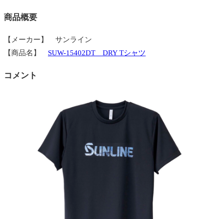
商品概要
【メーカー】 サンライン
【商品名】
SUW-15402DT DRY Tシャツ
コメント