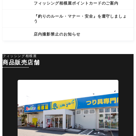
フィッシング相模屋ポイントカードのご案内
『釣りのルール・マナー・安全』を遵守しましょ
う
店内撮影禁止のお知らせ
フィッシング相模屋
商品販売店舗