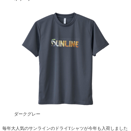
ダークグレー
毎年大人気のサンラインのドライTシャツが今年も入荷しました