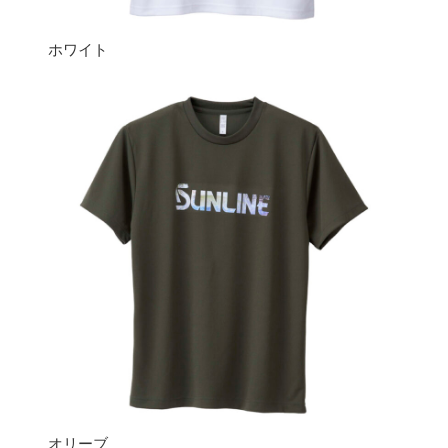
ホワイト
オリーブ