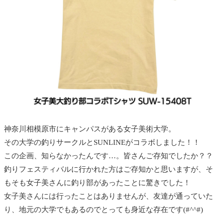
神奈川相模原市にキャンパスがある女子美術大学。
その大学の釣りサークルとSUNLINEがコラボしました！！
この企画、知らなかったんです…。皆さんご存知でしたか？？
釣りフェスティバルに行かれた方はご存知かと思いますが、そ
もそも女子美さんに釣り部があったことに驚きでした！
女子美さんには行ったことはありませんが、友達が通っていた
り、地元の大学でもあるのでとっても身近な存在です(#^^#)