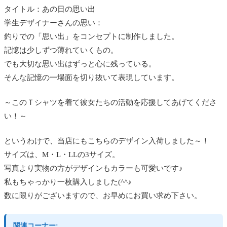
タイトル：あの日の思い出
学生デザイナーさんの思い：
釣りでの「思い出」をコンセプトに制作しました。
記憶は少しずつ薄れていくもの。
でも大切な思い出はずっと心に残っている。
そんな記憶の一場面を切り抜いて表現しています。
～このＴシャツを着て彼女たちの活動を応援してあげてくださ
い！～
というわけで、当店にもこちらのデザイン入荷しました～！
サイズは、M・L・LLの3サイズ。
写真より実物の方がデザインもカラーも可愛いです♪
私もちゃっかり一枚購入しました(^^♪
数に限りがございますので、お早めにお買い求め下さい。
関連コーナー: