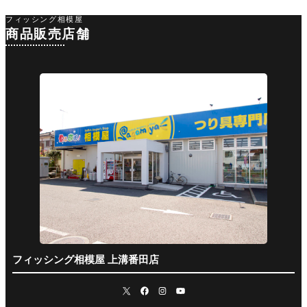
フィッシング相模屋
商品販売店舗
フィッシング相模屋 上溝番田店