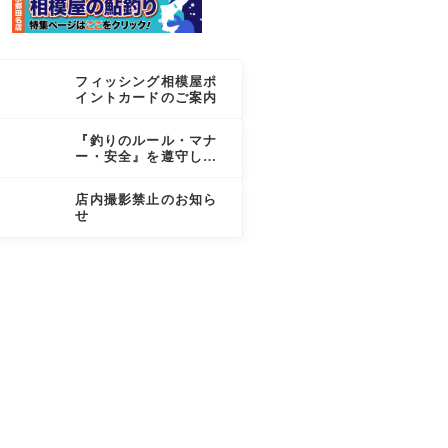
フィッシング相模屋ポ
イントカードのご案内
『釣りのルール・マナ
ー・安全』を遵守しま
しょう
店内撮影禁止のお知ら
せ