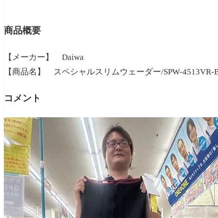
商品概要
【メーカー】 Daiwa
【商品名】 スペシャルスリムウェーダー/SPW-4513VR-B
コメント