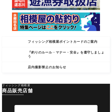
フィッシング相模屋ポイントカードのご案内
『釣りのルール・マナー・安全』を遵守しましょ
う
店内撮影禁止のお知らせ
フィッシング相模屋
商品販売店舗