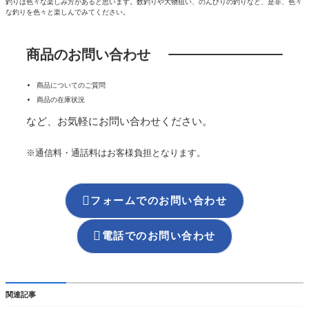
釣りは色々な楽しみ方があると思います。数釣りや大物狙い、のんびりの釣りなど、是非、色々
な釣りを色々と楽しんでみてください。
商品のお問い合わせ
商品についてのご質問
商品の在庫状況
など、お気軽にお問い合わせください。
※通信料・通話料はお客様負担となります。

フォームでのお問い合わせ

電話でのお問い合わせ
関連記事