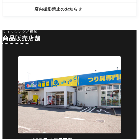
店内撮影禁止のお知らせ
フィッシング相模屋
商品販売店舗