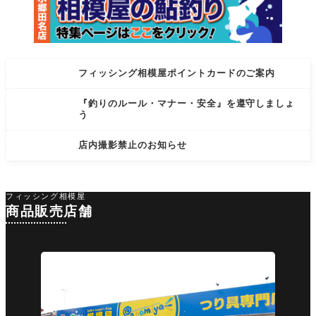
フィッシング相模屋ポイントカードのご案内
『釣りのルール・マナー・安全』を遵守しましょ
う
店内撮影禁止のお知らせ
フィッシング相模屋
商品販売店舗