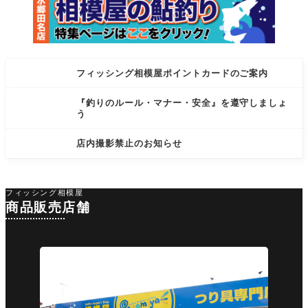
フィッシング相模屋ポイントカードのご案内
『釣りのルール・マナー・安全』を遵守しましょ
う
店内撮影禁止のお知らせ
フィッシング相模屋
商品販売店舗