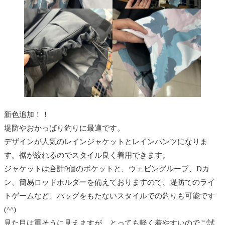
新色追加！！
堤防やおかっぱり釣りに最適です。
デザインが人気のレインジャケットとレインパンツになりま
す。裾が絞れるのでスタイル良く着用できます。
ジャケットは合計9個のポケットと、ウェビングループ、Dカ
ン、簡易ロッドホルダーを備えておりますので、堤防でのライ
トゲームなど、バッグをもたないスタイルでの釣りも可能です
(^^)
見た目は重そうに見えますが、とっても軽く着やすいのでご試