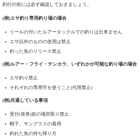
釣行の前には必ず確認しておきましょう。
(例)エサ釣り専用釣り場の場合
リールの付いたルアータックルでの釣りは出来ません
エサ以外のものの使用は禁止
釣った魚のリリース禁止
(例)ルアー・フライ・テンカラ、いずれかが可能な釣り場の場合
エサ釣り禁止
それぞれの専用竿を使うこと(代用禁止)
(例)共通している事項
受付(発券)前の場所取り禁止
帽子、サングラスの着用
釣れた魚の持ち帰り方