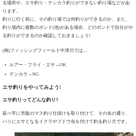
る場所や、エサ釣り・テンカラ釣りができない釣り場などがあ
ります。
釣りに行く前に、その釣り場では何釣りができるのか、また、
釣り場内に複数のポンド(池)がある場合、どのポンドで自分がや
る釣りができるのか確認しておきましょう!
(例)フィッシングフィールド中津川では…
ルアー・フライ・エサ→OK
テンカラ→NG
エサ釣りをやってみよう!
エサ釣りってどんな釣り?
延べ竿に市販のマス釣り仕掛けを取り付けて、その名の通り、
ハリにエサとなるイクラやブドウ虫を付けて釣る釣り方です。