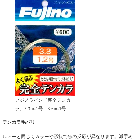
フジノライン『完全テンカ
ラ』3.3m-1号 3.6m-1号
テンカラ毛バリ
ルアーと同じくカラーや形状で魚の反応が異なります。派手め