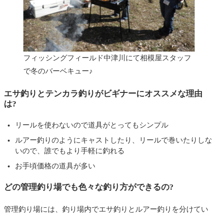
冬の釣り、防寒対策は?
フィッシングフィールド中津川にて相模屋スタッフ
で冬のバーベキュー♪
エサ釣りとテンカラ釣りがビギナーにオススメな理由
は?
リールを使わないので道具がとってもシンプル
ルアー釣りのようにキャストしたり、リールで巻いたりしな
いので、誰でもより手軽に釣れる
お手頃価格の道具が多い
どの管理釣り場でも色々な釣り方ができるの?
管理釣り場には、釣り場内でエサ釣りとルアー釣りを分けてい