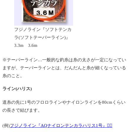
フジノライン『ソフトテンカ
ラ(ソフトテーパーライン)』
3.3m 3.6m
※テーパーライン…一般的な釣糸は糸の太さが一定になってい
ますが、テーパーラインとは、だんだんと糸が細くなっている
糸のこと。
ライン(ハリス)
道糸の先に1号のフロロラインやナイロンラインを80cmくらい
の長さで結びます。
(例)
フジノライン『AQナイロンテンカラハリス1号』