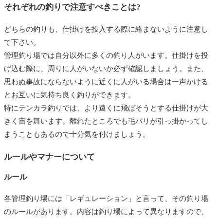
それぞれの釣りで注意すべきことは?
どちらの釣りも、仕掛けを投入する際に絡まないように注意し
て下さい。
管理釣り場では自分以外に多くの釣り人がいます。仕掛けを投
げ込む際に、周りに人がいないか必ず確認しましょう。また、
思わぬ事故にならないように近くに人がいる場合は一声かける
とお互いに気持ち良く釣りができます。
特にテンカラ釣りでは、より遠くに飛ばそうとする仕掛けが大
きく宙を舞います。離れたところでも毛バリが引っ掛かってし
まうこともあるので十分気を付けましょう。
ルールやマナーについて
ルール
各管理釣り場には「レギュレーション」と言って、その釣り場
のルールがあります。内容は釣り場によって異なりますので、