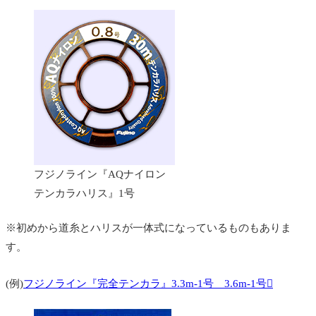
フジノライン『AQナイロン
テンカラハリス』1号
※初めから道糸とハリスが一体式になっているものもありま
す。
(例)
フジノライン『完全テンカラ』3.3m-1号 3.6m-1号