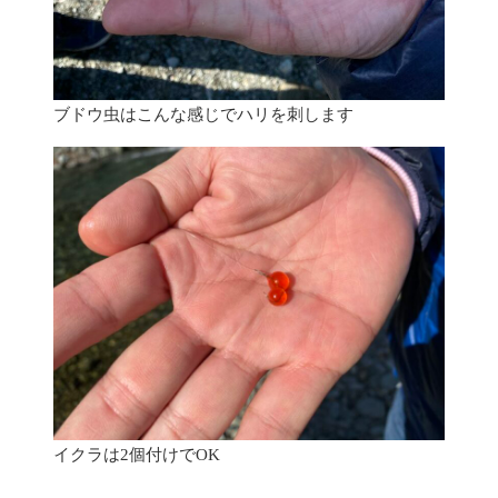
ブドウ虫はこんな感じでハリを刺します
イクラは2個付けでOK